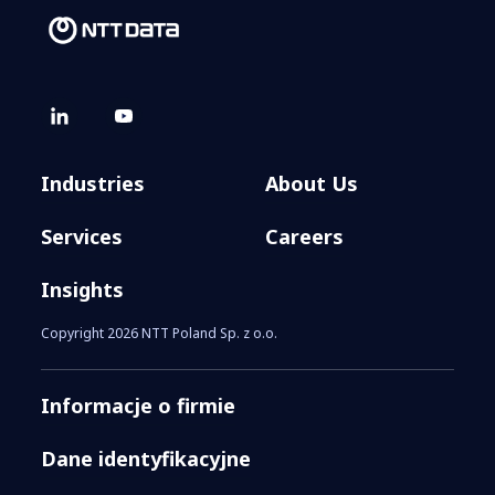
Industries
About Us
Services
Careers
Insights
Copyright 2026 NTT Poland Sp. z o.o.
Informacje o firmie
Dane identyfikacyjne