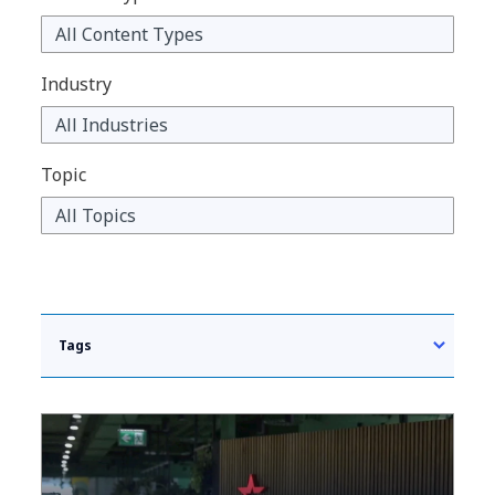
Industry
Topic
Tags