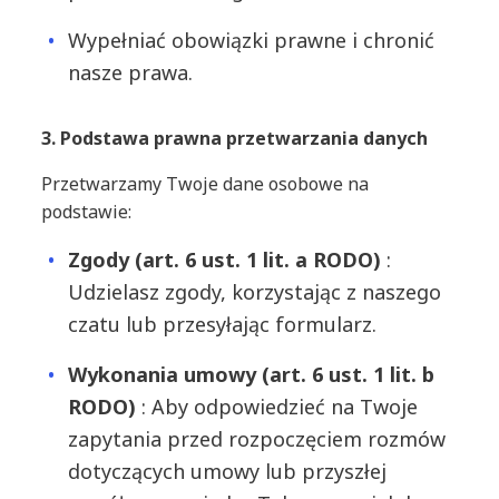
Wypełniać obowiązki prawne i chronić
nasze prawa.
3. Podstawa prawna przetwarzania danych
Przetwarzamy Twoje dane osobowe na
podstawie:
Zgody (art. 6 ust. 1 lit. a RODO)
:
Udzielasz zgody, korzystając z naszego
czatu lub przesyłając formularz.
Wykonania umowy (art. 6 ust. 1 lit. b
RODO)
: Aby odpowiedzieć na Twoje
zapytania przed rozpoczęciem rozmów
dotyczących umowy lub przyszłej