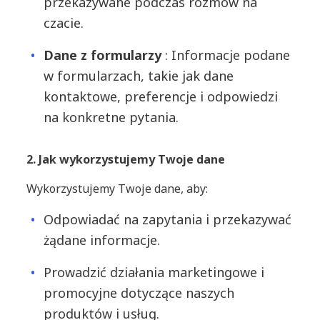
przekazywane podczas rozmów na
czacie.
Dane z formularzy
: Informacje podane
w formularzach, takie jak dane
kontaktowe, preferencje i odpowiedzi
na konkretne pytania.
2. Jak wykorzystujemy Twoje dane
Wykorzystujemy Twoje dane, aby:
Odpowiadać na zapytania i przekazywać
żądane informacje.
Prowadzić działania marketingowe i
promocyjne dotyczące naszych
produktów i usług.