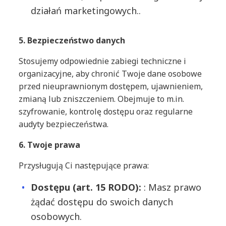
działań marketingowych..
5. Bezpieczeństwo danych
Stosujemy odpowiednie zabiegi techniczne i
organizacyjne, aby chronić Twoje dane osobowe
przed nieuprawnionym dostępem, ujawnieniem,
zmianą lub zniszczeniem. Obejmuje to m.in.
szyfrowanie, kontrolę dostępu oraz regularne
audyty bezpieczeństwa.
6. Twoje prawa
Przysługują Ci następujące prawa:
Dostępu (art. 15 RODO):
: Masz prawo
żądać dostępu do swoich danych
osobowych.