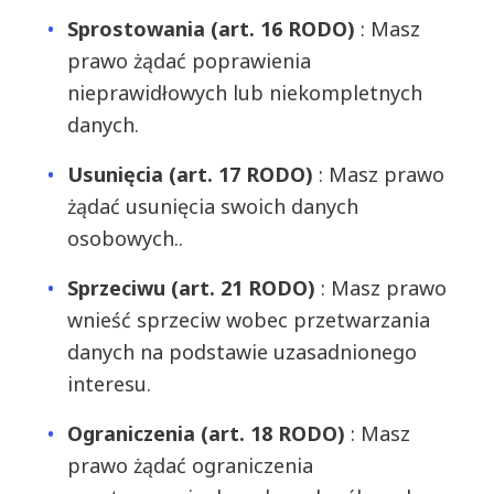
Sprostowania (art. 16 RODO)
: Masz
prawo żądać poprawienia
nieprawidłowych lub niekompletnych
danych.
Usunięcia (art. 17 RODO)
: Masz prawo
żądać usunięcia swoich danych
osobowych..
Sprzeciwu (art. 21 RODO)
: Masz prawo
wnieść sprzeciw wobec przetwarzania
danych na podstawie uzasadnionego
interesu.
Ograniczenia (art. 18 RODO)
: Masz
prawo żądać ograniczenia