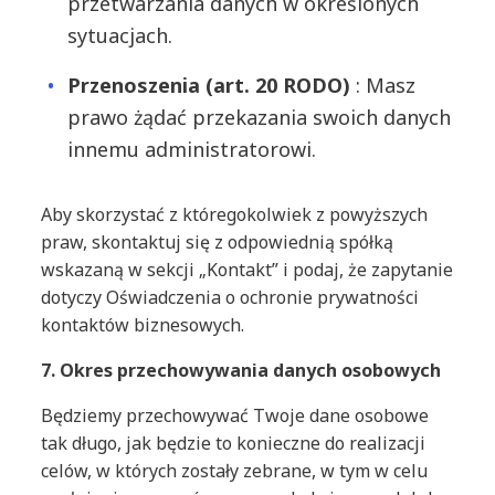
przetwarzania danych w określonych
sytuacjach.
Przenoszenia (art. 20 RODO)
: Masz
prawo żądać przekazania swoich danych
innemu administratorowi.
Aby skorzystać z któregokolwiek z powyższych
praw, skontaktuj się z odpowiednią spółką
wskazaną w sekcji „Kontakt” i podaj, że zapytanie
dotyczy Oświadczenia o ochronie prywatności
kontaktów biznesowych.
7. Okres przechowywania danych osobowych
Będziemy przechowywać Twoje dane osobowe
tak długo, jak będzie to konieczne do realizacji
celów, w których zostały zebrane, w tym w celu