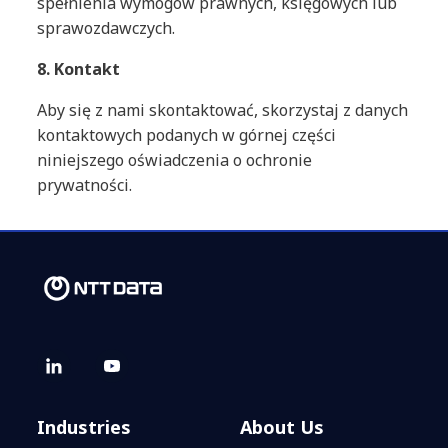
spełnienia wymogów prawnych, księgowych lub
sprawozdawczych.
8. Kontakt
Aby się z nami skontaktować, skorzystaj z danych
kontaktowych podanych w górnej części
niniejszego oświadczenia o ochronie
prywatności.
Industries
About Us