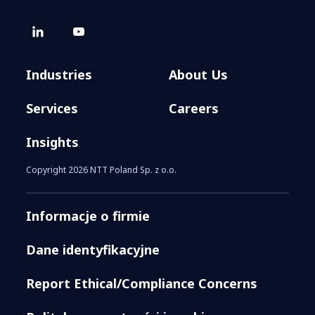
Industries
About Us
Services
Careers
Insights
Copyright 2026 NTT Poland Sp. z o.o.
Informacje o firmie
Dane identyfikacyjne
Report Ethical/Compliance Concerns