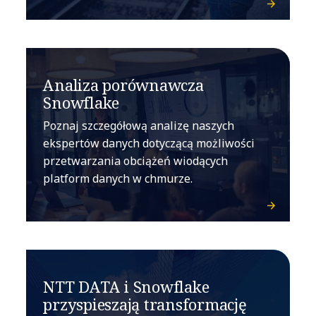
Analiza porównawcza
Snowflake
Poznaj szczegółową analizę naszych
ekspertów danych dotyczącą możliwości
przetwarzania obciążeń wiodących
platform danych w chmurze.
NTT DATA i Snowflake
przyspieszają transformację