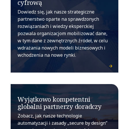
cyfrową
Dowiedz się, jak nasze strategiczne
partnerstwo oparte na sprawdzonych
rozwiązaniach i wiedzy eksperckiej
pozwala organizacjom mobilizować dane,
w tym dane z zewnętrznych źródeł, w celu
wdrażania nowych modeli biznesowych i
wchodzenia na nowe rynki.
Wyjątkowo kompetentni
globalni partnerzy doradczy
Zobacz, jak nasze technologie
automatyzacji i zasady „secure by design”