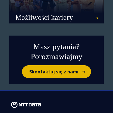
Możliwości kariery
Masz pytania?
Porozmawiajmy
Skontaktuj się z nami