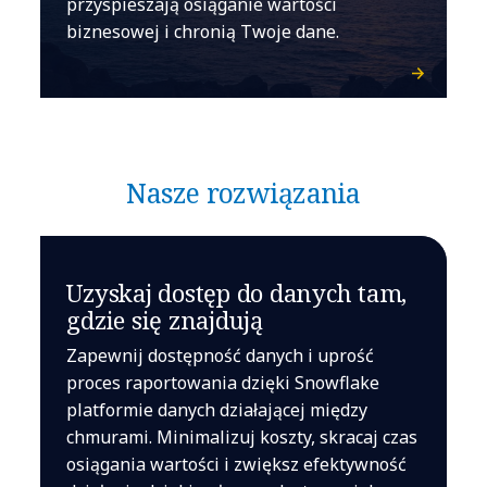
przyspieszają osiąganie wartości
biznesowej i chronią Twoje dane.
Nasze rozwiązania
Uzyskaj dostęp do danych tam,
gdzie się znajdują
Zapewnij dostępność danych i uprość
proces raportowania dzięki Snowflake
platformie danych działającej między
chmurami. Minimalizuj koszty, skracaj czas
osiągania wartości i zwiększ efektywność