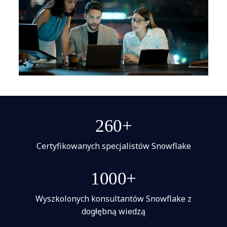
260+
Certyfikowanych specjalistów Snowflake
1000+
Wyszkolonych konsultantów Snowflake z
dogłębną wiedzą