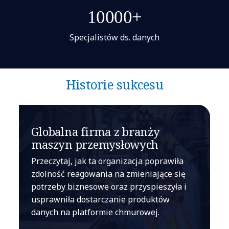
10000+
Specjalistów ds. danych
Historie sukcesu
Globalna firma z branży
maszyn przemysłowych
Przeczytaj, jak ta organizacja poprawiła
zdolność reagowania na zmieniające się
potrzeby biznesowe oraz przyspieszyła i
usprawniła dostarczanie produktów
danych na platformie chmurowej.