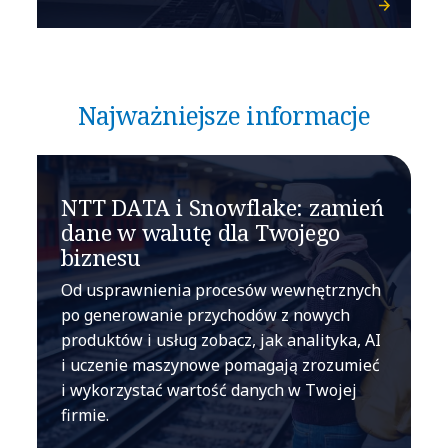
Najważniejsze informacje
NTT DATA i Snowflake: zamień
dane w walutę dla Twojego
biznesu
Od usprawnienia procesów wewnętrznych
po generowanie przychodów z nowych
produktów i usług zobacz, jak analityka, AI
i uczenie maszynowe pomagają zrozumieć
i wykorzystać wartość danych w Twojej
firmie.