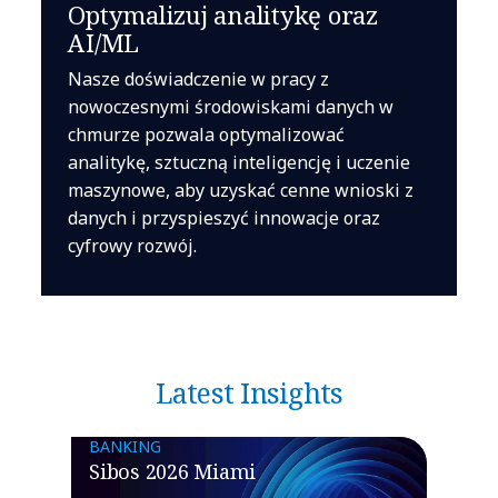
Optymalizuj analitykę oraz
AI/ML
Nasze doświadczenie w pracy z
nowoczesnymi środowiskami danych w
chmurze pozwala optymalizować
analitykę, sztuczną inteligencję i uczenie
maszynowe, aby uzyskać cenne wnioski z
danych i przyspieszyć innowacje oraz
cyfrowy rozwój.
Latest Insights
BANKING
Sibos 2026 Miami