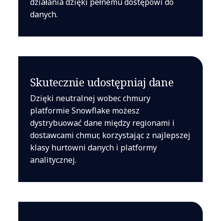
działania dzięki pełnemu dostępowi do
danych.
Skutecznie udostępniaj dane
Dzięki neutralnej wobec chmury
platformie Snowflake możesz
dystrybuować dane między regionami i
dostawcami chmur, korzystając z najlepszej
klasy hurtowni danych i platformy
analitycznej.