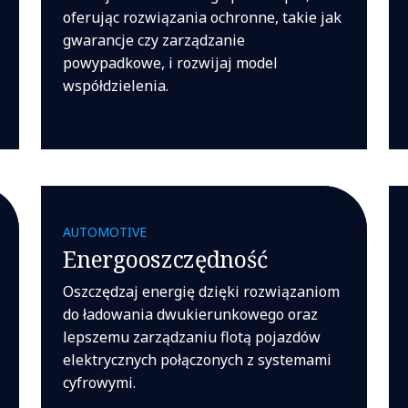
oferując rozwiązania ochronne, takie jak
gwarancje czy zarządzanie
powypadkowe, i rozwijaj model
współdzielenia.
AUTOMOTIVE
Energooszczędność
Oszczędzaj energię dzięki rozwiązaniom
do ładowania dwukierunkowego oraz
lepszemu zarządzaniu flotą pojazdów
elektrycznych połączonych z systemami
cyfrowymi.