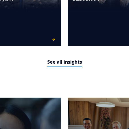
See all insights