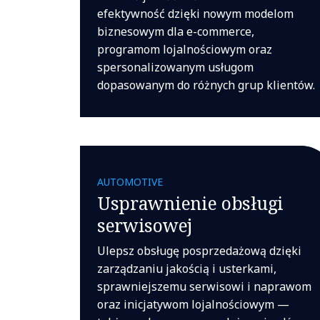
efektywność dzięki nowym modelom
biznesowym dla e-commerce,
programom lojalnościowym oraz
spersonalizowanym usługom
dopasowanym do różnych grup klientów.
AUTOMOTIVE
Usprawnienie obsługi
serwisowej
Ulepsz obsługę posprzedażową dzięki
zarządzaniu jakością i usterkami,
sprawniejszemu serwisowi i naprawom
oraz inicjatywom lojalnościowym —