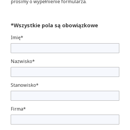
prosimy o wypełnienie formularza.
*Wszystkie pola są obowiązkowe
Imię*
Nazwisko*
Stanowisko*
Firma*