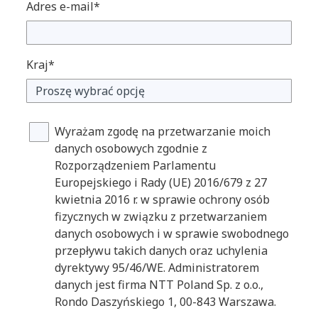
Adres e-mail*
Kraj*
Wyrażam zgodę na przetwarzanie moich
danych osobowych zgodnie z
Rozporządzeniem Parlamentu
Europejskiego i Rady (UE) 2016/679 z 27
kwietnia 2016 r. w sprawie ochrony osób
fizycznych w związku z przetwarzaniem
danych osobowych i w sprawie swobodnego
przepływu takich danych oraz uchylenia
dyrektywy 95/46/WE. Administratorem
danych jest firma NTT Poland Sp. z o.o.,
Rondo Daszyńskiego 1, 00-843 Warszawa.