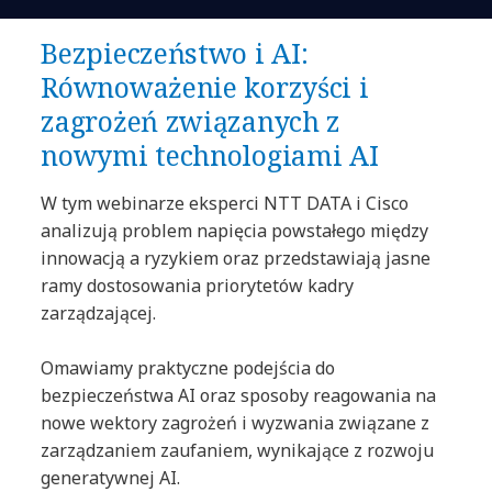
Bezpieczeństwo i AI:
Równoważenie korzyści i
zagrożeń związanych z
nowymi technologiami AI
W tym webinarze eksperci NTT DATA i Cisco
analizują problem napięcia powstałego między
innowacją a ryzykiem oraz przedstawiają jasne
ramy dostosowania priorytetów kadry
zarządzającej.
Omawiamy praktyczne podejścia do
bezpieczeństwa AI oraz sposoby reagowania na
nowe wektory zagrożeń i wyzwania związane z
zarządzaniem zaufaniem, wynikające z rozwoju
generatywnej AI.