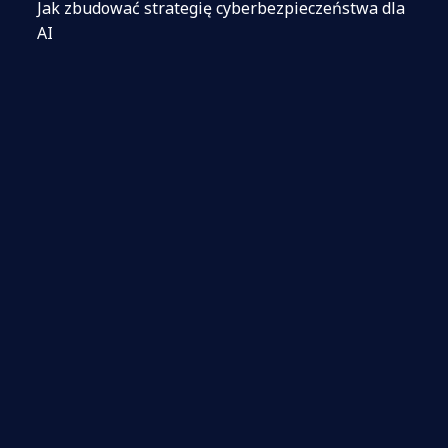
Jak zbudować strategię cyberbezpieczeństwa dla
AI