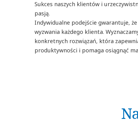
Sukces naszych klientów i urzeczywistn
pasją.
Indywidualne podejście gwarantuje, ż
wyzwania każdego klienta. Wyznaczamy
konkretnych rozwiązań, która zapewn
produktywności i pomaga osiągnąć ma
Na