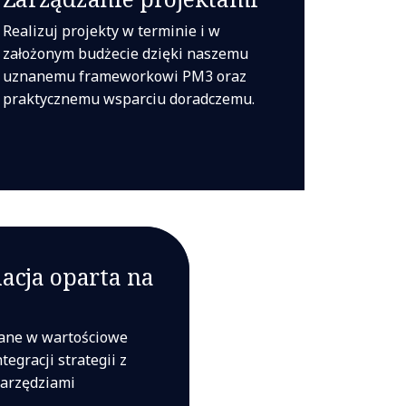
Realizuj projekty w terminie i w
założonym budżecie dzięki naszemu
uznanemu frameworkowi PM3 oraz
praktycznemu wsparciu doradczemu.
acja oparta na
ane w wartościowe
tegracji strategii z
arzędziami