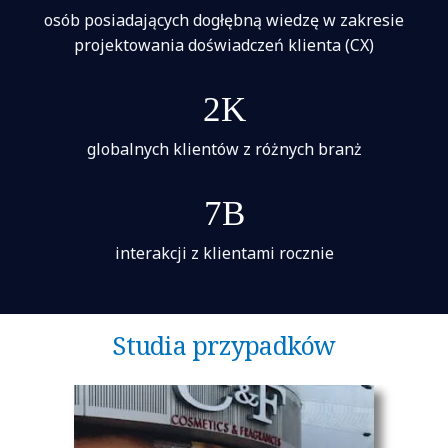
osób posiadających dogłębną wiedzę w zakresie
projektowania doświadczeń klienta (CX)
2K
globalnych klientów z różnych branż
7B
interakcji z klientami rocznie
Studia przypadków