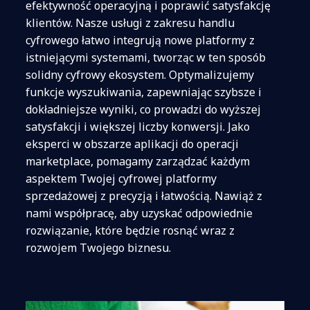
efektywność operacyjną i poprawić satysfakcję
klientów. Nasze usługi z zakresu handlu
cyfrowego łatwo integrują nowe platformy z
istniejącymi systemami, tworząc w ten sposób
solidny cyfrowy ekosystem. Optymalizujemy
funkcje wyszukiwania, zapewniając szybsze i
dokładniejsze wyniki, co prowadzi do wyższej
satysfakcji i większej liczby konwersji. Jako
eksperci w obszarze aplikacji do operacji
marketplace, pomagamy zarządzać każdym
aspektem Twojej cyfrowej platformy
sprzedażowej z precyzją i łatwością. Nawiąż z
nami współpracę, aby uzyskać odpowiednie
rozwiązanie, które będzie rosnąć wraz z
rozwojem Twojego biznesu.