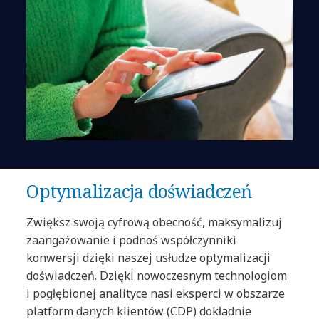
Optymalizacja doświadczeń
Zwiększ swoją cyfrową obecność, maksymalizuj
zaangażowanie i podnoś współczynniki
konwersji dzięki naszej usłudze optymalizacji
doświadczeń. Dzięki nowoczesnym technologiom
i pogłębionej analityce nasi eksperci w obszarze
platform danych klientów (CDP) dokładnie