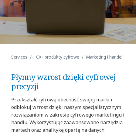
Services
CX i produkty cyfrowe
Marketing i handel
Płynny wzrost dzięki cyfrowej
precyzji
Przekształć cyfrową obecność swojej marki i
odblokuj wzrost dzięki naszym specjalistycznym
rozwiązaniom w zakresie cyfrowego marketingu i
handlu. Wykorzystując zaawansowane narzędzia
martech oraz analitykę opartą na danych,