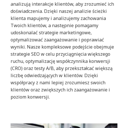
analizują interakcje klientów, aby zrozumieć ich
doświadczenia. Dzięki naszej analizie ścieżki
klienta mapujemy i analizujemy zachowania
Twoich klientów, a następnie pomagamy
udoskonalać strategie marketingowe,
optymalizować zaangażowanie i poprawiać
wyniki. Nasze kompleksowe podejście obejmuje
strategie SEO w celu przyciągnięcia większego
ruchu, optymalizację współczynnika konwersji
(CRO) oraz testy A/B, aby przekształcać większą
liczbę odwiedzających w klientów. Dzięki
współpracy z nami lepiej zrozumiesz swoich
klientów oraz zwiększych ich zaangażowanie i
poziom konwersji.