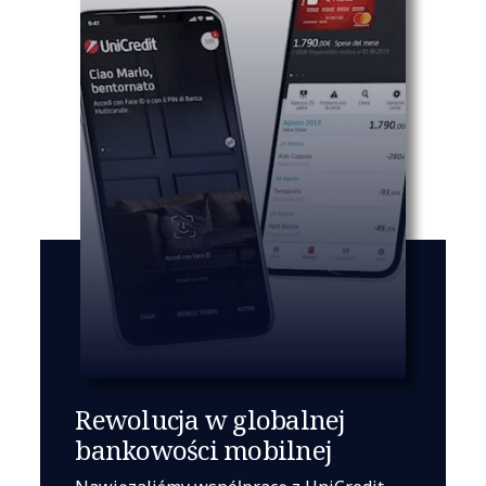
Rewolucja w globalnej
bankowości mobilnej