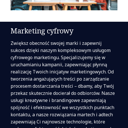
Marketing cyfrowy
Zwiększ obecność swojej marki i zapewnij
sukces dzięki naszym kompleksowym usługom
cyfrowego marketingu. Specjalizujemy się w
uruchamianiu kampanii, zapewniając płynną
realizację Twoich inicjatyw marketingowych. Od
tworzenia angażujących treści po zarządzanie
procesem dostarczania treści – dbamy, aby Twój
przekaz skutecznie docierał do odbiorców. Nasze
usługi kreatywne i brandingowe zapewniają
spójność i efektowność we wszystkich punktach
kontaktu, a nasze rozwiązania martech i adtech
zapewniają Ci najnowsze technologie, które