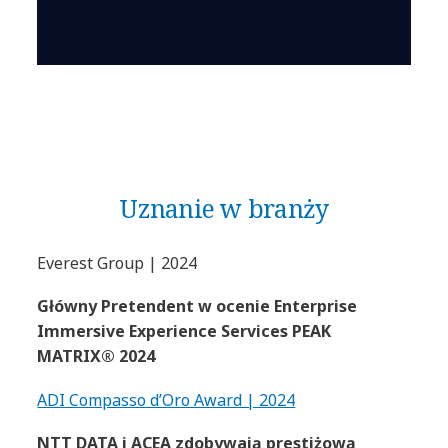
Uznanie w branży
Everest Group | 2024
Główny Pretendent w ocenie Enterprise
Immersive Experience Services PEAK
MATRIX® 2024
ADI Compasso d’Oro Award | 2024
NTT DATA i ACEA zdobywają prestiżową