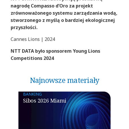
nagrodę Compasso d’Oro za projekt
zrównoważonego systemu zarządzania wodą,
stworzonego z myślą o bardziej ekologicznej
przyszłości.
Cannes Lions | 2024
NTT DATA było sponsorem Young Lions
Competitions 2024
Najnowsze materiały
BANKING
Sibos 2026 Miami