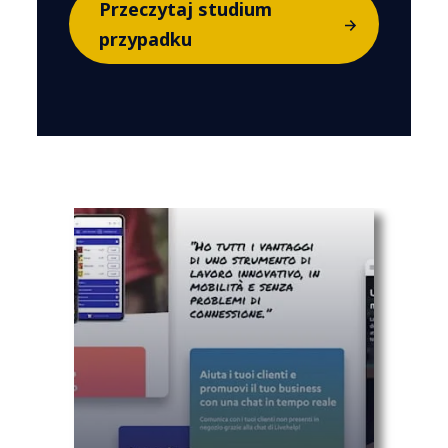
Przeczytaj studium
przypadku