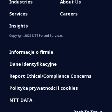
Industries
About Us
Services
Careers
Insights
Copyright 2026 NTT Poland Sp. z o.o.
Informacje o firmie
Dane identyfikacyjne
Report Ethical/Compliance Concerns
Polityka prywatności i cookies
NTT DATA
Back To Top