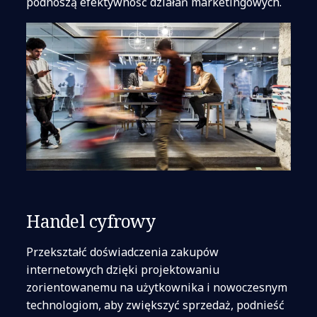
podnoszą efektywność działań marketingowych.
Handel cyfrowy
Przekształć doświadczenia zakupów
internetowych dzięki projektowaniu
zorientowanemu na użytkownika i nowoczesnym
technologiom, aby zwiększyć sprzedaż, podnieść