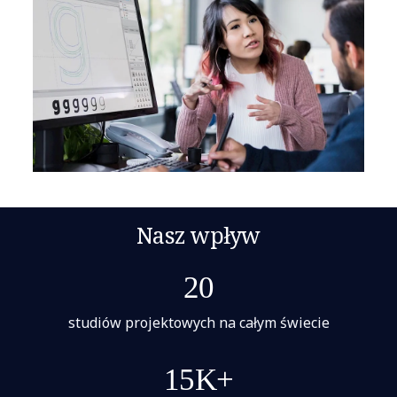
Nasz wpływ
20
studiów projektowych na całym świecie
15K+