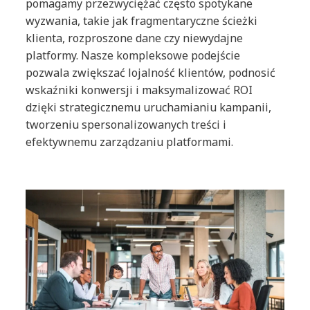
pomagamy przezwyciężać często spotykane
wyzwania, takie jak fragmentaryczne ścieżki
klienta, rozproszone dane czy niewydajne
platformy. Nasze kompleksowe podejście
pozwala zwiększać lojalność klientów, podnosić
wskaźniki konwersji i maksymalizować ROI
dzięki strategicznemu uruchamianiu kampanii,
tworzeniu spersonalizowanych treści i
efektywnemu zarządzaniu platformami.