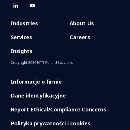
Industries
About Us
Services
Careers
Insights
Copyright 2026 NTT Poland Sp. z o.o.
Informacje o firmie
Dane identyfikacyjne
Report Ethical/Compliance Concerns
Polityka prywatności i cookies