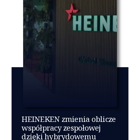
HEINEKEN zmienia oblicze
współpracy zespołowej
dzięki hybrydowemu