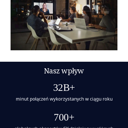
Nasz wpływ
32B+
minut połączeń wykorzystanych w ciągu roku
700+