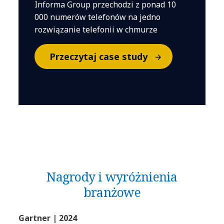
Informa Group przechodzi z ponad 10
000 numerów telefonów na jedno
rozwiązanie telefonii w chmurze
Przeczytaj case study
Nagrody i wyróżnienia
branżowe
Gartner | 2024