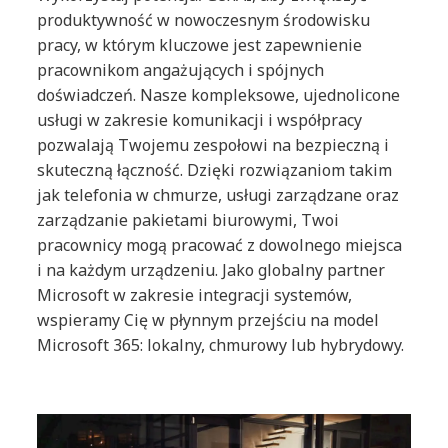
produktywność w nowoczesnym środowisku
pracy, w którym kluczowe jest zapewnienie
pracownikom angażujących i spójnych
doświadczeń. Nasze kompleksowe, ujednolicone
usługi w zakresie komunikacji i współpracy
pozwalają Twojemu zespołowi na bezpieczną i
skuteczną łączność. Dzięki rozwiązaniom takim
jak telefonia w chmurze, usługi zarządzane oraz
zarządzanie pakietami biurowymi, Twoi
pracownicy mogą pracować z dowolnego miejsca
i na każdym urządzeniu. Jako globalny partner
Microsoft w zakresie integracji systemów,
wspieramy Cię w płynnym przejściu na model
Microsoft 365: lokalny, chmurowy lub hybrydowy.