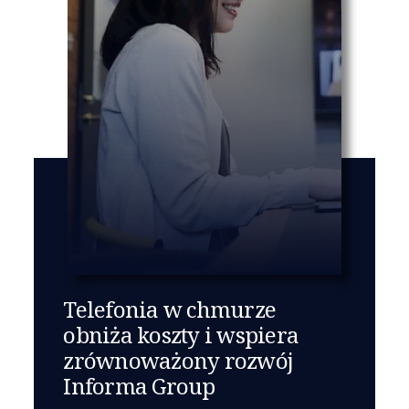
Telefonia w chmurze
obniża koszty i wspiera
zrównoważony rozwój
Informa Group