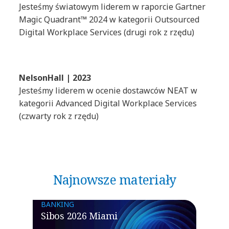
Jesteśmy światowym liderem w raporcie Gartner
Magic Quadrant™ 2024 w kategorii Outsourced
Digital Workplace Services (drugi rok z rzędu)
NelsonHall | 2023
Jesteśmy liderem w ocenie dostawców NEAT w
kategorii Advanced Digital Workplace Services
(czwarty rok z rzędu)
Najnowsze materiały
BANKING
Sibos 2026 Miami