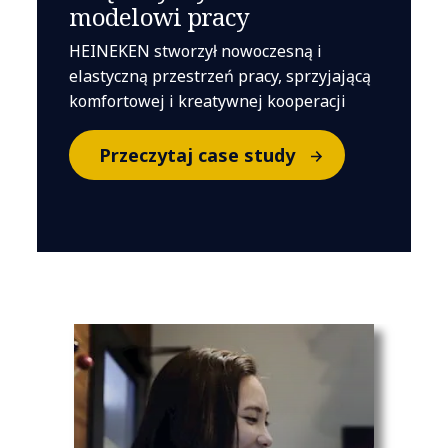
modelowi pracy
HEINEKEN stworzył nowoczesną i
elastyczną przestrzeń pracy, sprzyjającą
komfortowej i kreatywnej kooperacji
Przeczytaj case study