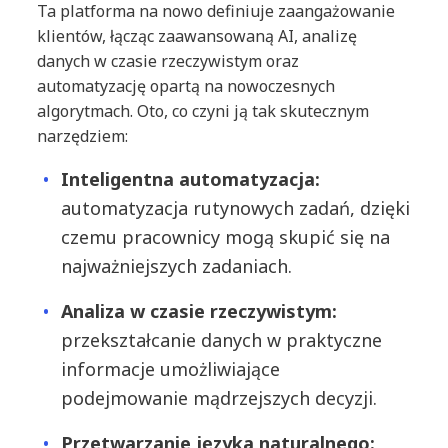
Ta platforma na nowo definiuje zaangażowanie
klientów, łącząc zaawansowaną AI, analizę
danych w czasie rzeczywistym oraz
automatyzację opartą na nowoczesnych
algorytmach. Oto, co czyni ją tak skutecznym
narzędziem:
Inteligentna automatyzacja:
automatyzacja rutynowych zadań, dzięki
czemu pracownicy mogą skupić się na
najważniejszych zadaniach.
Analiza w czasie rzeczywistym:
przekształcanie danych w praktyczne
informacje umożliwiające
podejmowanie mądrzejszych decyzji.
Przetwarzanie języka naturalnego: