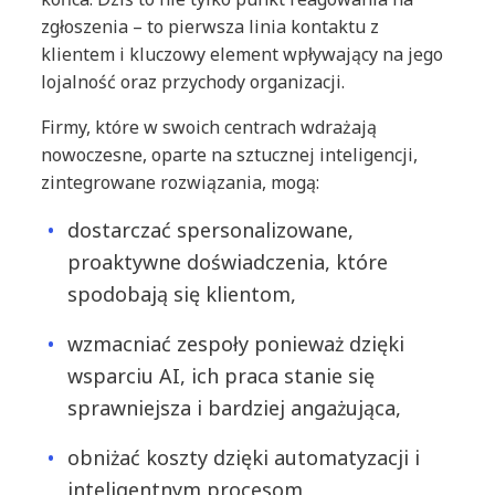
zgłoszenia – to pierwsza linia kontaktu z
klientem i kluczowy element wpływający na jego
lojalność oraz przychody organizacji.
Firmy, które w swoich centrach wdrażają
nowoczesne, oparte na sztucznej inteligencji,
zintegrowane rozwiązania, mogą:
dostarczać spersonalizowane,
proaktywne doświadczenia, które
spodobają się klientom,
wzmacniać zespoły ponieważ dzięki
wsparciu AI, ich praca stanie się
sprawniejsza i bardziej angażująca,
obniżać koszty dzięki automatyzacji i
inteligentnym procesom,