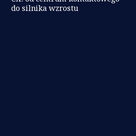
do silnika wzrostu