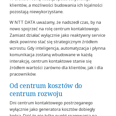
klientów, a możliwości budowania ich lojalności
pozostają niewykorzystane.
W NTT DATA uważamy, że nadszedł czas, by na
nowo spojrzeć na rolę centrum kontaktowego.
Zamiast działać wyłącznie jako reaktywny service
desk powinno stać się strategicznym źródłem
wzrostu. Gdy inteligencja, automatyzacja i płynna
komunikacja zostaną wbudowane w każdą
interakcję, centrum kontaktowe stanie się
źródłem wartości zarówno dla klientów, jak i dla
pracowników.
Od centrum kosztów do
centrum rozwoju
Dni centrum kontaktowego postrzeganego
wyłącznie jako generatora kosztów dobiegły
końca. Dziś to nie tylko punkt reagowania na