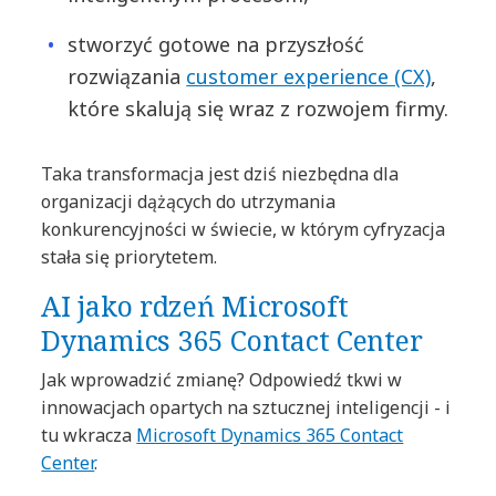
stworzyć gotowe na przyszłość
rozwiązania
customer experience (CX)
,
które skalują się wraz z rozwojem firmy.
Taka transformacja jest dziś niezbędna dla
organizacji dążących do utrzymania
konkurencyjności w świecie, w którym cyfryzacja
stała się priorytetem.
AI jako rdzeń Microsoft
Dynamics 365 Contact Center
Jak wprowadzić zmianę? Odpowiedź tkwi w
innowacjach opartych na sztucznej inteligencji - i
tu wkracza
Microsoft Dynamics 365 Contact
Center
.