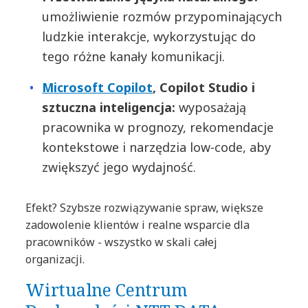
umożliwienie rozmów przypominających
ludzkie interakcje, wykorzystując do
tego różne kanały komunikacji.
Microsoft Copilot
, Copilot Studio i
sztuczna inteligencja:
wyposażają
pracownika w prognozy, rekomendacje
kontekstowe i narzędzia low-code, aby
zwiększyć jego wydajność.
Efekt? Szybsze rozwiązywanie spraw, większe
zadowolenie klientów i realne wsparcie dla
pracowników - wszystko w skali całej
organizacji.
Wirtualne Centrum