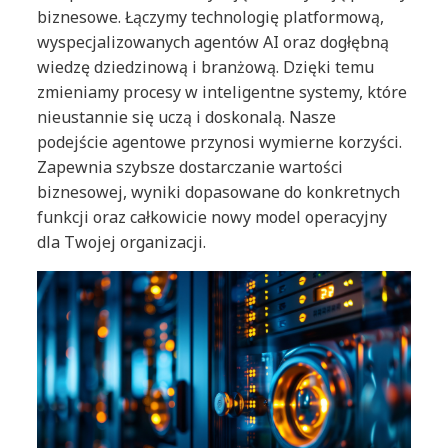
biznesowe. Łączymy technologię platformową,
wyspecjalizowanych agentów AI oraz dogłębną
wiedzę dziedzinową i branżową. Dzięki temu
zmieniamy procesy w inteligentne systemy, które
nieustannie się uczą i doskonalą. Nasze
podejście agentowe przynosi wymierne korzyści.
Zapewnia szybsze dostarczanie wartości
biznesowej, wyniki dopasowane do konkretnych
funkcji oraz całkowicie nowy model operacyjny
dla Twojej organizacji.