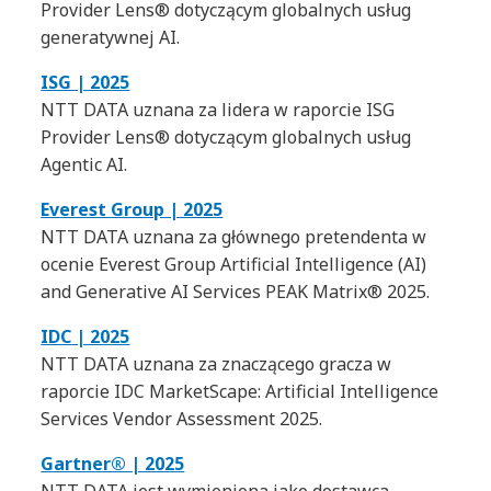
Provider Lens® dotyczącym globalnych usług
generatywnej AI.
ISG | 2025
NTT DATA uznana za lidera w raporcie ISG
Provider Lens® dotyczącym globalnych usług
Agentic AI.
Everest Group | 2025
NTT DATA uznana za głównego pretendenta w
ocenie Everest Group Artificial Intelligence (AI)
and Generative AI Services PEAK Matrix® 2025.
IDC | 2025
NTT DATA uznana za znaczącego gracza w
raporcie IDC MarketScape: Artificial Intelligence
Services Vendor Assessment 2025.
Gartner® | 2025
NTT DATA jest wymieniona jako dostawca