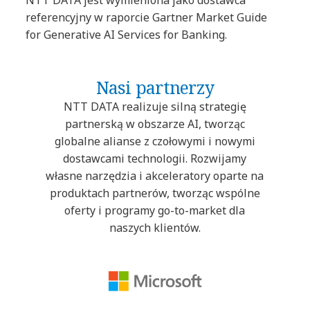
referencyjny w raporcie Gartner Market Guide
for Generative AI Services for Banking.
Nasi partnerzy
NTT DATA realizuje silną strategię
partnerską w obszarze AI, tworząc
globalne alianse z czołowymi i nowymi
dostawcami technologii. Rozwijamy
własne narzędzia i akceleratory oparte na
produktach partnerów, tworząc wspólne
oferty i programy go-to-market dla
naszych klientów.