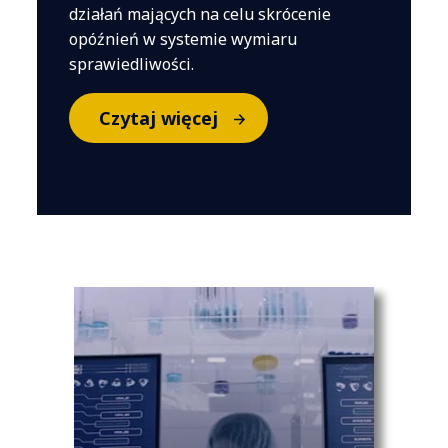
działań mających na celu skrócenie
opóźnień w systemie wymiaru
sprawiedliwości.
Czytaj więcej