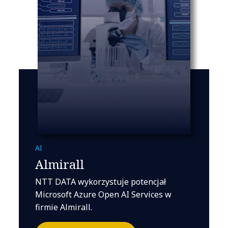
AI
Almirall
NTT DATA wykorzystuje potencjał
Microsoft Azure Open AI Services w
firmie Almirall.