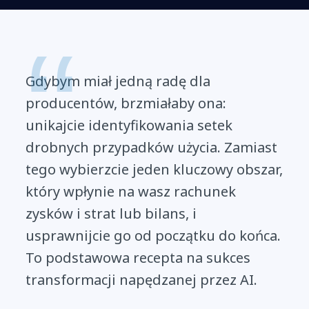
Gdybym miał jedną radę dla
producentów, brzmiałaby ona:
unikajcie identyfikowania setek
drobnych przypadków użycia. Zamiast
tego wybierzcie jeden kluczowy obszar,
który wpłynie na wasz rachunek
zysków i strat lub bilans, i
usprawnijcie go od początku do końca.
To podstawowa recepta na sukces
transformacji napędzanej przez AI.