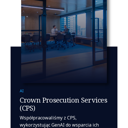
AI
Crown Prosecution Services
(CPS)
Współpracowaliśmy z CPS,
wykorzystując GenAI do wsparcia ich