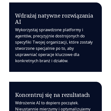
Wdrażaj natywne rozwiązania
AI
Wykorzystaj sprawdzone platformy i
agentów, precyzyjnie dostrojonych do
specyfiki Twojej organizacji, które zostały
stworzone specjalnie po to, aby
usprawniać operacje kluczowe dla
konkretnych branż i działów.
Koncentruj się na rezultatach
Wdrożenie AI to dopiero początek.
Nieustannie mierzymy i optymalizujemy