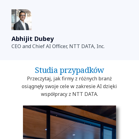
Abhijit Dubey
CEO and Chief AI Officer, NTT DATA, Inc.
Studia przypadków
Przeczytaj, jak firmy z różnych branż
osiągnęły swoje cele w zakresie AI dzięki
współpracy z NTT DATA.