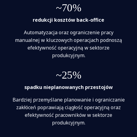
~70%
redukcji kosztów back-office
Automatyzacja oraz ograniczenie pracy
manualnej w kluczowych operacjach podnoszą
efektywność operacyjną w sektorze
produkcyjnym.
~25%
spadku nieplanowanych przestojów
Bardziej przemyślane planowanie i ograniczanie
zakłóceń poprawiają ciągłość operacyjną oraz
efektywność pracowników w sektorze
produkcyjnym.