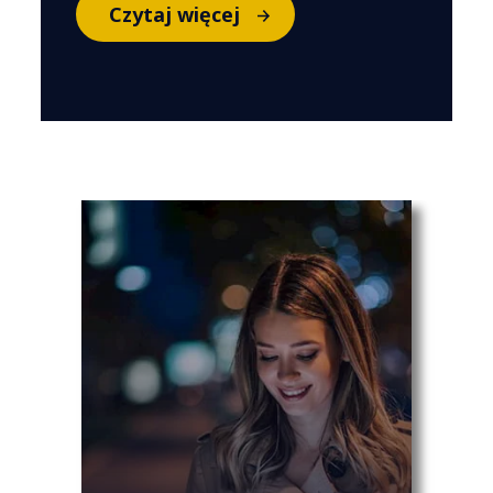
Czytaj więcej