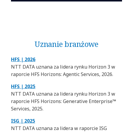
Uznanie branżowe
HFS | 2026
NTT DATA uznana za lidera rynku Horizon 3 w
raporcie HFS Horizons: Agentic Services, 2026.
HFS | 2025
NTT DATA uznana za lidera rynku Horizon 3 w
raporcie HFS Horizons: Generative Enterprise™
Services, 2025.
ISG | 2025
NTT DATA uznana za lidera w raporcie ISG