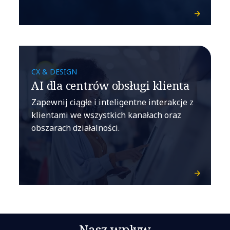
CX & DESIGN
AI dla centrów obsługi klienta
Zapewnij ciągłe i inteligentne interakcje z
klientami we wszystkich kanałach oraz
obszarach działalności.
Nasz wpływ