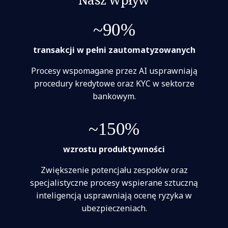
~90%
transakcji w pełni zautomatyzowanych
Procesy wspomagane przez AI usprawniają
procedury kredytowe oraz KYC w sektorze
bankowym.
~150%
wzrostu produktywności
Zwiększenie potencjału zespołów oraz
specjalistyczne procesy wspierane sztuczną
inteligencją usprawniają ocenę ryzyka w
ubezpieczeniach.