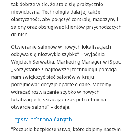
tak dobrze w tle, że staje się praktycznie
niewidoczna. Technologia dała jej także
elastyczność, aby połączyć centralę, magazyny i
salony oraz obsługiwać klientów przychodzących
do nich.
Otwieranie salonów w nowych lokalizacjach
odbywa się niezwykle szybko” – wyjaśnia
Wojciech Serwatka, Marketing Manager w iSpot.
„Korzystanie z najnowszej technologii pomaga
nam zwiększyć sieć salonów w kraju i
podejmować decyzje oparte o dane. Możemy
wdrażać rozwiązanie szybko w nowych
lokalizacjach, skracając czas potrzebny na
otwarcie salonu” – dodaje.
Lepsza ochrona danych
“Poczucie bezpieczeństwa, które dajemy naszym