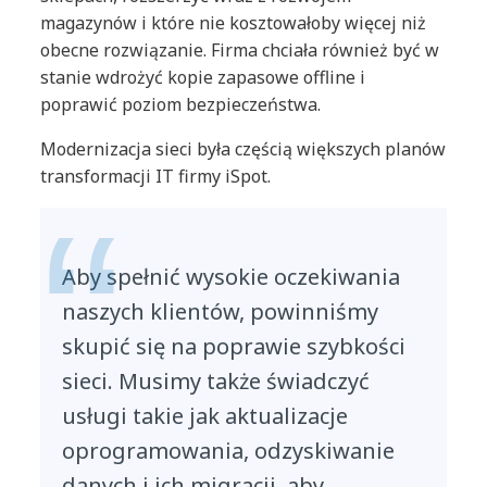
magazynów i które nie kosztowałoby więcej niż
obecne rozwiązanie. Firma chciała również być w
stanie wdrożyć kopie zapasowe offline i
poprawić poziom bezpieczeństwa.
Modernizacja sieci była częścią większych planów
transformacji IT firmy iSpot.
Aby spełnić wysokie oczekiwania
naszych klientów, powinniśmy
skupić się na poprawie szybkości
sieci. Musimy także świadczyć
usługi takie jak aktualizacje
oprogramowania, odzyskiwanie
danych i ich migracji, aby