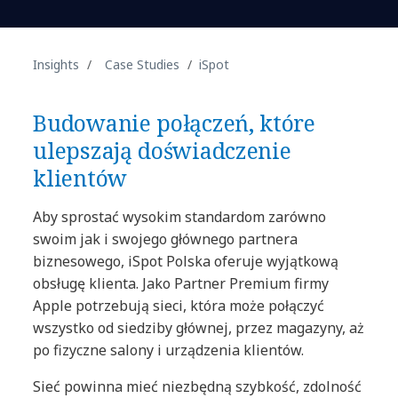
Insights
Case Studies
iSpot
Budowanie połączeń, które
ulepszają doświadczenie
klientów
Aby sprostać wysokim standardom zarówno
swoim jak i swojego głównego partnera
biznesowego, iSpot Polska oferuje wyjątkową
obsługę klienta. Jako Partner Premium firmy
Apple potrzebują sieci, która może połączyć
wszystko od siedziby głównej, przez magazyny, aż
po fizyczne salony i urządzenia klientów.
Sieć powinna mieć niezbędną szybkość, zdolność