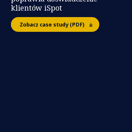
klientów iSpot
Zobacz case study (PDF)