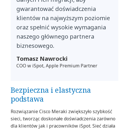
gwarantować doświadczenia
klientów na najwyższym poziomie
oraz spełnić wysokie wymagania
naszego głównego partnera
biznesowego.
Tomasz Nawrocki
COO w iSpot, Apple Premium Partner
Bezpieczna i elastyczna
podstawa
Rozwiązanie Cisco Meraki zwiększyło szybkość
sieci, tworząc doskonałe doświadczenia zarówno
dla klientów jak i pracowników iSpot. Sieć działa